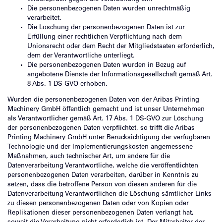
Die personenbezogenen Daten wurden unrechtmäßig
verarbeitet.
Die Löschung der personenbezogenen Daten ist zur
Erfüllung einer rechtlichen Verpflichtung nach dem
Unionsrecht oder dem Recht der Mitgliedstaaten erforderlich,
dem der Verantwortliche unterliegt.
Die personenbezogenen Daten wurden in Bezug auf
angebotene Dienste der Informationsgesellschaft gemäß Art.
8 Abs. 1 DS-GVO erhoben.
Wurden die personenbezogenen Daten von der Aribas Printing
Machinery GmbH öffentlich gemacht und ist unser Unternehmen
als Verantwortlicher gemäß Art. 17 Abs. 1 DS-GVO zur Löschung
der personenbezogenen Daten verpflichtet, so trifft die Aribas
Printing Machinery GmbH unter Berücksichtigung der verfügbaren
Technologie und der Implementierungskosten angemessene
Maßnahmen, auch technischer Art, um andere für die
Datenverarbeitung Verantwortliche, welche die veröffentlichten
personenbezogenen Daten verarbeiten, darüber in Kenntnis zu
setzen, dass die betroffene Person von diesen anderen für die
Datenverarbeitung Verantwortlichen die Löschung sämtlicher Links
zu diesen personenbezogenen Daten oder von Kopien oder
Replikationen dieser personenbezogenen Daten verlangt hat,