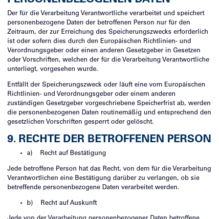
Der für die Verarbeitung Verantwortliche verarbeitet und speichert
personenbezogene Daten der betroffenen Person nur für den
Zeitraum, der zur Erreichung des Speicherungszwecks erforderlich
ist oder sofern dies durch den Europäischen Richtlinien- und
Verordnungsgeber oder einen anderen Gesetzgeber in Gesetzen
oder Vorschriften, welchen der für die Verarbeitung Verantwortliche
unterliegt, vorgesehen wurde.
Entfällt der Speicherungszweck oder läuft eine vom Europäischen
Richtlinien- und Verordnungsgeber oder einem anderen
zuständigen Gesetzgeber vorgeschriebene Speicherfrist ab, werden
die personenbezogenen Daten routinemäßig und entsprechend den
gesetzlichen Vorschriften gesperrt oder gelöscht.
9. RECHTE DER BETROFFENEN PERSON
a) Recht auf Bestätigung
Jede betroffene Person hat das Recht, von dem für die Verarbeitung
Verantwortlichen eine Bestätigung darüber zu verlangen, ob sie
betreffende personenbezogene Daten verarbeitet werden.
b) Recht auf Auskunft
Jede von der Verarbeitung personenbezogener Daten betroffene