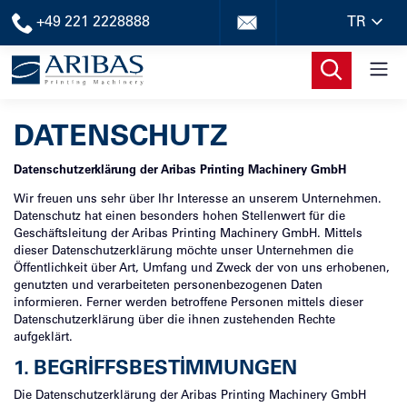
+49 221 2228888
TR
DATENSCHUTZ
Datenschutzerklärung der Aribas Printing Machinery GmbH
Wir freuen uns sehr über Ihr Interesse an unserem Unternehmen.
Datenschutz hat einen besonders hohen Stellenwert für die
Geschäftsleitung der Aribas Printing Machinery GmbH. Mittels
dieser Datenschutzerklärung möchte unser Unternehmen die
Öffentlichkeit über Art, Umfang und Zweck der von uns erhobenen,
genutzten und verarbeiteten personenbezogenen Daten
informieren. Ferner werden betroffene Personen mittels dieser
Datenschutzerklärung über die ihnen zustehenden Rechte
aufgeklärt.
1. BEGRIFFSBESTIMMUNGEN
Die Datenschutzerklärung der Aribas Printing Machinery GmbH