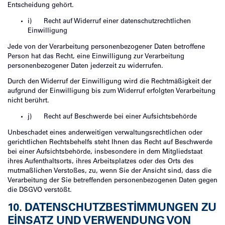
Entscheidung gehört.
i) Recht auf Widerruf einer datenschutzrechtlichen
Einwilligung
Jede von der Verarbeitung personenbezogener Daten betroffene
Person hat das Recht, eine Einwilligung zur Verarbeitung
personenbezogener Daten jederzeit zu widerrufen.
Durch den Widerruf der Einwilligung wird die Rechtmäßigkeit der
aufgrund der Einwilligung bis zum Widerruf erfolgten Verarbeitung
nicht berührt.
j) Recht auf Beschwerde bei einer Aufsichtsbehörde
Unbeschadet eines anderweitigen verwaltungsrechtlichen oder
gerichtlichen Rechtsbehelfs steht Ihnen das Recht auf Beschwerde
bei einer Aufsichtsbehörde, insbesondere in dem Mitgliedstaat
ihres Aufenthaltsorts, ihres Arbeitsplatzes oder des Orts des
mutmaßlichen Verstoßes, zu, wenn Sie der Ansicht sind, dass die
Verarbeitung der Sie betreffenden personenbezogenen Daten gegen
die DSGVO verstößt.
10. DATENSCHUTZBESTIMMUNGEN ZU
EINSATZ UND VERWENDUNG VON