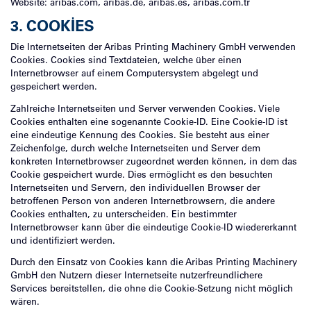
Website: aribas.com, aribas.de, aribas.es, aribas.com.tr
3. COOKIES
Die Internetseiten der Aribas Printing Machinery GmbH verwenden
Cookies. Cookies sind Textdateien, welche über einen
Internetbrowser auf einem Computersystem abgelegt und
gespeichert werden.
Zahlreiche Internetseiten und Server verwenden Cookies. Viele
Cookies enthalten eine sogenannte Cookie-ID. Eine Cookie-ID ist
eine eindeutige Kennung des Cookies. Sie besteht aus einer
Zeichenfolge, durch welche Internetseiten und Server dem
konkreten Internetbrowser zugeordnet werden können, in dem das
Cookie gespeichert wurde. Dies ermöglicht es den besuchten
Internetseiten und Servern, den individuellen Browser der
betroffenen Person von anderen Internetbrowsern, die andere
Cookies enthalten, zu unterscheiden. Ein bestimmter
Internetbrowser kann über die eindeutige Cookie-ID wiedererkannt
und identifiziert werden.
Durch den Einsatz von Cookies kann die Aribas Printing Machinery
GmbH den Nutzern dieser Internetseite nutzerfreundlichere
Services bereitstellen, die ohne die Cookie-Setzung nicht möglich
wären.