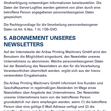
Strafverfolgung notwendigen Informationen bereitzustellen. Die
Daten der Server-Logfiles werden getrennt von allen durch eine
betroffene Person angegebenen personenbezogenen Daten
gespeichert.
Die Rechtsgrundlage für die Verarbeitung personenbezogener
Daten ist Art. 6 Abs. 1 lit. f DS-GVO.
5. ABONNEMENT UNSERES
NEWSLETTERS
Auf der Internetseite der Aribas Printing Machinery GmbH wird den
Benutzern die Möglichkeit eingeräumt, den Newsletter unseres
Unternehmens zu abonnieren. Welche personenbezogenen Daten
bei der Bestellung des Newsletters an den für die Verarbeitung
Verantwortlichen übermittelt werden, ergibt sich aus der hierzu
verwendeten Eingabemaske.
Die Aribas Printing Machinery GmbH informiert ihre Kunden und
Geschäftspartner in regelmäßigen Abständen im Wege eines
Newsletters über Angebote des Unternehmens. Der Newsletter
unseres Unternehmens kann von der betroffenen Person
grundsätzlich nur dann empfangen werden, wenn (1) die betroffene
Person über eine gültige E-Mail-Adresse verfügt und (2) die