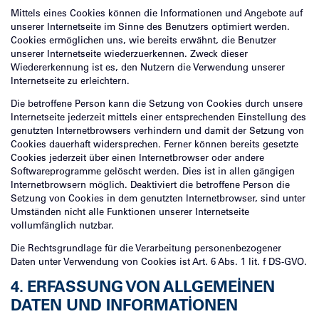
Mittels eines Cookies können die Informationen und Angebote auf
unserer Internetseite im Sinne des Benutzers optimiert werden.
Cookies ermöglichen uns, wie bereits erwähnt, die Benutzer
unserer Internetseite wiederzuerkennen. Zweck dieser
Wiedererkennung ist es, den Nutzern die Verwendung unserer
Internetseite zu erleichtern.
Die betroffene Person kann die Setzung von Cookies durch unsere
Internetseite jederzeit mittels einer entsprechenden Einstellung des
genutzten Internetbrowsers verhindern und damit der Setzung von
Cookies dauerhaft widersprechen. Ferner können bereits gesetzte
Cookies jederzeit über einen Internetbrowser oder andere
Softwareprogramme gelöscht werden. Dies ist in allen gängigen
Internetbrowsern möglich. Deaktiviert die betroffene Person die
Setzung von Cookies in dem genutzten Internetbrowser, sind unter
Umständen nicht alle Funktionen unserer Internetseite
vollumfänglich nutzbar.
Die Rechtsgrundlage für die Verarbeitung personenbezogener
Daten unter Verwendung von Cookies ist Art. 6 Abs. 1 lit. f DS-GVO.
4. ERFASSUNG VON ALLGEMEINEN
DATEN UND INFORMATIONEN