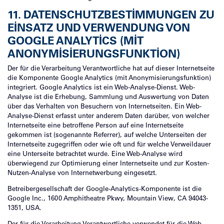
11. DATENSCHUTZBESTIMMUNGEN ZU
EINSATZ UND VERWENDUNG VON
GOOGLE ANALYTICS (MIT
ANONYMISIERUNGSFUNKTION)
Der für die Verarbeitung Verantwortliche hat auf dieser Internetseite
die Komponente Google Analytics (mit Anonymisierungsfunktion)
integriert. Google Analytics ist ein Web-Analyse-Dienst. Web-
Analyse ist die Erhebung, Sammlung und Auswertung von Daten
über das Verhalten von Besuchern von Internetseiten. Ein Web-
Analyse-Dienst erfasst unter anderem Daten darüber, von welcher
Internetseite eine betroffene Person auf eine Internetseite
gekommen ist (sogenannte Referrer), auf welche Unterseiten der
Internetseite zugegriffen oder wie oft und für welche Verweildauer
eine Unterseite betrachtet wurde. Eine Web-Analyse wird
überwiegend zur Optimierung einer Internetseite und zur Kosten-
Nutzen-Analyse von Internetwerbung eingesetzt.
Betreibergesellschaft der Google-Analytics-Komponente ist die
Google Inc., 1600 Amphitheatre Pkwy, Mountain View, CA 94043-
1351, USA.