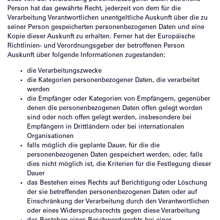
Person hat das gewährte Recht, jederzeit von dem für die
Verarbeitung Verantwortlichen unentgeltliche Auskunft über die zu
seiner Person gespeicherten personenbezogenen Daten und eine
Kopie dieser Auskunft zu erhalten. Ferner hat der Europäische
Richtlinien- und Verordnungsgeber der betroffenen Person
Auskunft über folgende Informationen zugestanden:
die Verarbeitungszwecke
die Kategorien personenbezogener Daten, die verarbeitet
werden
die Empfänger oder Kategorien von Empfängern, gegenüber
denen die personenbezogenen Daten offen gelegt worden
sind oder noch offen gelegt werden, insbesondere bei
Empfängern in Drittländern oder bei internationalen
Organisationen
falls möglich die geplante Dauer, für die die
personenbezogenen Daten gespeichert werden, oder, falls
dies nicht möglich ist, die Kriterien für die Festlegung dieser
Dauer
das Bestehen eines Rechts auf Berichtigung oder Löschung
der sie betreffenden personenbezogenen Daten oder auf
Einschränkung der Verarbeitung durch den Verantwortlichen
oder eines Widerspruchsrechts gegen diese Verarbeitung