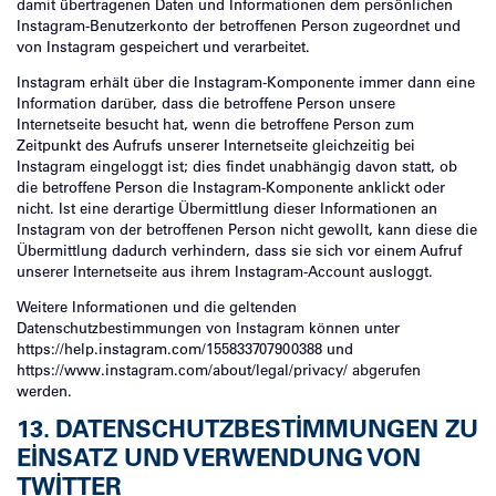
damit übertragenen Daten und Informationen dem persönlichen
Instagram-Benutzerkonto der betroffenen Person zugeordnet und
von Instagram gespeichert und verarbeitet.
Instagram erhält über die Instagram-Komponente immer dann eine
Information darüber, dass die betroffene Person unsere
Internetseite besucht hat, wenn die betroffene Person zum
Zeitpunkt des Aufrufs unserer Internetseite gleichzeitig bei
Instagram eingeloggt ist; dies findet unabhängig davon statt, ob
die betroffene Person die Instagram-Komponente anklickt oder
nicht. Ist eine derartige Übermittlung dieser Informationen an
Instagram von der betroffenen Person nicht gewollt, kann diese die
Übermittlung dadurch verhindern, dass sie sich vor einem Aufruf
unserer Internetseite aus ihrem Instagram-Account ausloggt.
Weitere Informationen und die geltenden
Datenschutzbestimmungen von Instagram können unter
https://help.instagram.com/155833707900388 und
https://www.instagram.com/about/legal/privacy/ abgerufen
werden.
13. DATENSCHUTZBESTIMMUNGEN ZU
EINSATZ UND VERWENDUNG VON
TWITTER