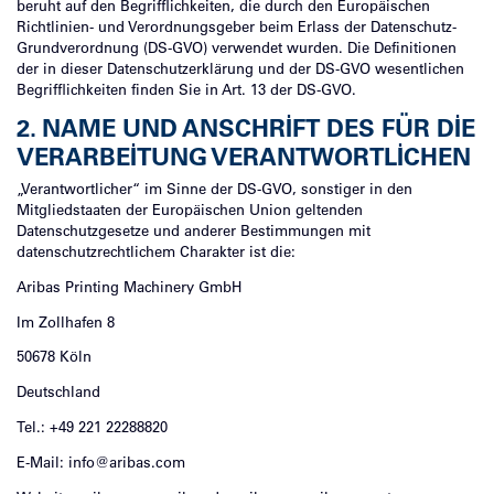
beruht auf den Begrifflichkeiten, die durch den Europäischen
Richtlinien- und Verordnungsgeber beim Erlass der Datenschutz-
Grundverordnung (DS-GVO) verwendet wurden. Die Definitionen
der in dieser Datenschutzerklärung und der DS-GVO wesentlichen
Begrifflichkeiten finden Sie in Art. 13 der DS-GVO.
2. NAME UND ANSCHRIFT DES FÜR DIE
VERARBEITUNG VERANTWORTLICHEN
„Verantwortlicher“ im Sinne der DS-GVO, sonstiger in den
Mitgliedstaaten der Europäischen Union geltenden
Datenschutzgesetze und anderer Bestimmungen mit
datenschutzrechtlichem Charakter ist die:
Aribas Printing Machinery GmbH
Im Zollhafen 8
50678 Köln
Deutschland
Tel.: +49 221 22288820
E-Mail: info@aribas.com